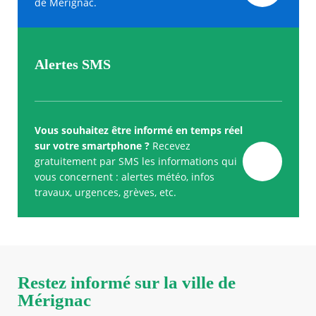
de Mérignac.
Alertes SMS
Vous souhaitez être informé en temps réel
sur votre smartphone ?
Recevez
gratuitement par SMS les informations qui
vous concernent : alertes météo, infos
travaux, urgences, grèves, etc.
Restez informé sur la ville de
Mérignac