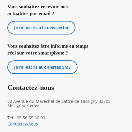
Vous souhaitez recevoir nos
actualités par email ?
Je m'inscris à la newsletter
Vous souhaitez être informé en temps
réel sur votre smartphone ?
Je m'inscris aux alertes SMS
Contactez-nous
60 Avenue du Maréchal de Lattre de Tassigny 33705
Mérignac Cedex
Tél : 05 56 55 66 00
Contactez-nous