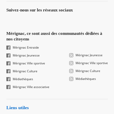
Suivez-nous sur les réseaux sociaux
Mérignac, ce sont aussi des communautés dédiées à
nos citoyens
Mérignac Entraide
Mérignac Jeunesse
Mérignac Jeunesse
Mérignac Ville sportive
Mérignac Ville sportive
Mérignac Culture
Mérignac Culture
Médiathèques
Médiathèques
Mérignac Ville associative
Liens utiles