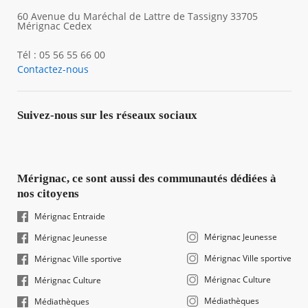
60 Avenue du Maréchal de Lattre de Tassigny 33705
Mérignac Cedex
Tél : 05 56 55 66 00
Contactez-nous
Suivez-nous sur les réseaux sociaux
Mérignac, ce sont aussi des communautés dédiées à
nos citoyens
Mérignac Entraide
Mérignac Jeunesse
Mérignac Jeunesse
Mérignac Ville sportive
Mérignac Ville sportive
Mérignac Culture
Mérignac Culture
Médiathèques
Médiathèques