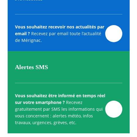
Vous souhaitez recevoir nos actualités par
email ?
Recevez par email toute l’actualité
de Mérignac.
Alertes SMS
Vous souhaitez être informé en temps réel
sur votre smartphone ?
Recevez
gratuitement par SMS les informations qui
vous concernent : alertes météo, infos
travaux, urgences, grèves, etc.