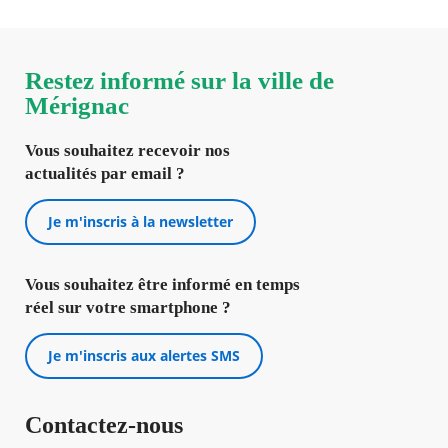
Restez informé sur la ville de
Mérignac
Vous souhaitez recevoir nos
actualités par email ?
Je m'inscris à la newsletter
Vous souhaitez être informé en temps
réel sur votre smartphone ?
Je m'inscris aux alertes SMS
Contactez-nous