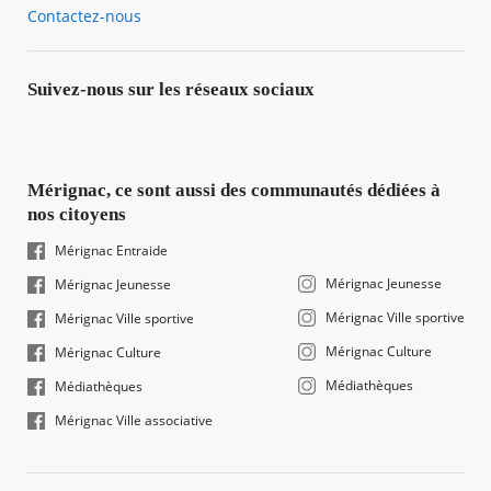
Contactez-nous
Suivez-nous sur les réseaux sociaux
Mérignac, ce sont aussi des communautés dédiées à
nos citoyens
Mérignac Entraide
Mérignac Jeunesse
Mérignac Jeunesse
Mérignac Ville sportive
Mérignac Ville sportive
Mérignac Culture
Mérignac Culture
Médiathèques
Médiathèques
Mérignac Ville associative