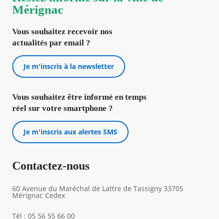
Mérignac
Vous souhaitez recevoir nos
actualités par email ?
Je m'inscris à la newsletter
Vous souhaitez être informé en temps
réel sur votre smartphone ?
Je m'inscris aux alertes SMS
Contactez-nous
60 Avenue du Maréchal de Lattre de Tassigny 33705
Mérignac Cedex
Tél : 05 56 55 66 00