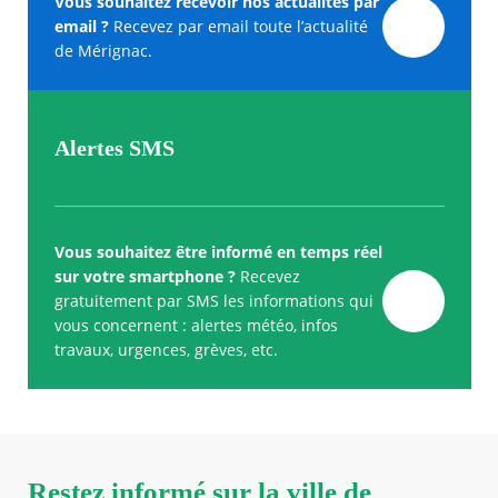
Vous souhaitez recevoir nos actualités par
email ?
Recevez par email toute l’actualité
de Mérignac.
Alertes SMS
Vous souhaitez être informé en temps réel
sur votre smartphone ?
Recevez
gratuitement par SMS les informations qui
vous concernent : alertes météo, infos
travaux, urgences, grèves, etc.
Restez informé sur la ville de