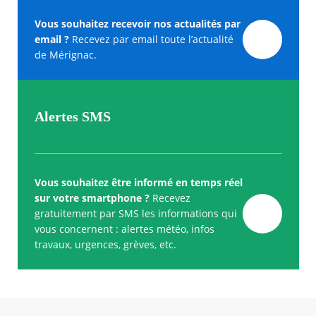
Vous souhaitez recevoir nos actualités par
email ?
Recevez par email toute l’actualité
de Mérignac.
Alertes SMS
Vous souhaitez être informé en temps réel
sur votre smartphone ?
Recevez
gratuitement par SMS les informations qui
vous concernent : alertes météo, infos
travaux, urgences, grèves, etc.