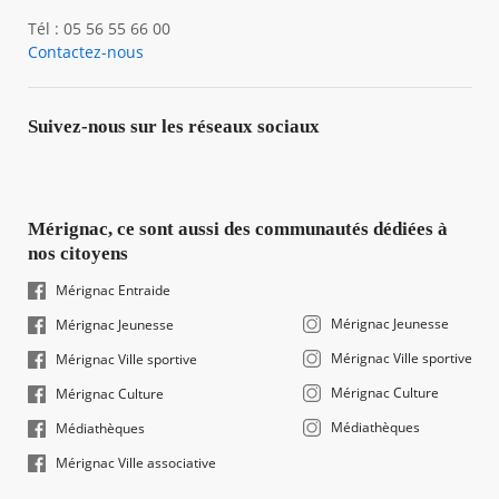
Tél : 05 56 55 66 00
Contactez-nous
Suivez-nous sur les réseaux sociaux
Mérignac, ce sont aussi des communautés dédiées à
nos citoyens
Mérignac Entraide
Mérignac Jeunesse
Mérignac Jeunesse
Mérignac Ville sportive
Mérignac Ville sportive
Mérignac Culture
Mérignac Culture
Médiathèques
Médiathèques
Mérignac Ville associative