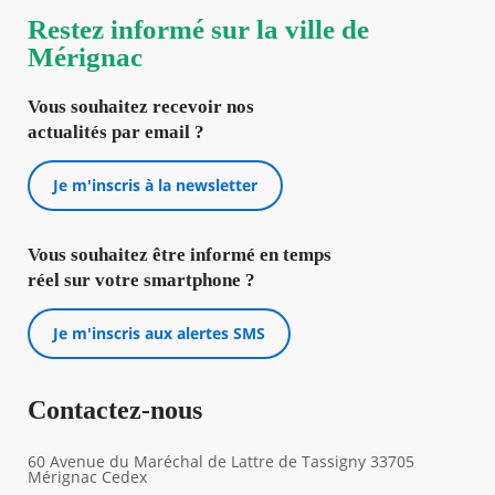
Restez informé sur la ville de
Mérignac
Vous souhaitez recevoir nos
actualités par email ?
Je m'inscris à la newsletter
Vous souhaitez être informé en temps
réel sur votre smartphone ?
Je m'inscris aux alertes SMS
Contactez-nous
60 Avenue du Maréchal de Lattre de Tassigny 33705
Mérignac Cedex