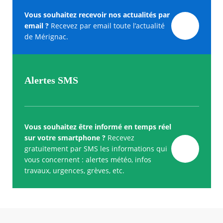
Vous souhaitez recevoir nos actualités par
email ?
Recevez par email toute l’actualité
de Mérignac.
Alertes SMS
Vous souhaitez être informé en temps réel
sur votre smartphone ?
Recevez
gratuitement par SMS les informations qui
vous concernent : alertes météo, infos
travaux, urgences, grèves, etc.