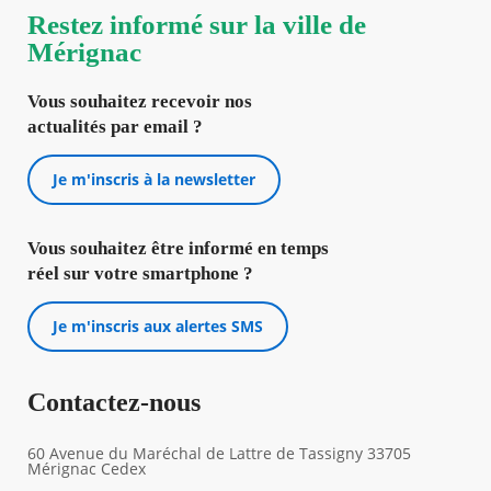
Restez informé sur la ville de
Mérignac
Vous souhaitez recevoir nos
actualités par email ?
Je m'inscris à la newsletter
Vous souhaitez être informé en temps
réel sur votre smartphone ?
Je m'inscris aux alertes SMS
Contactez-nous
60 Avenue du Maréchal de Lattre de Tassigny 33705
Mérignac Cedex