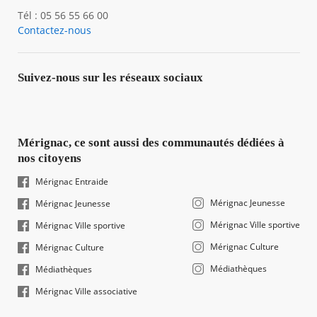
Tél : 05 56 55 66 00
Contactez-nous
Suivez-nous sur les réseaux sociaux
Mérignac, ce sont aussi des communautés dédiées à
nos citoyens
Mérignac Entraide
Mérignac Jeunesse
Mérignac Jeunesse
Mérignac Ville sportive
Mérignac Ville sportive
Mérignac Culture
Mérignac Culture
Médiathèques
Médiathèques
Mérignac Ville associative