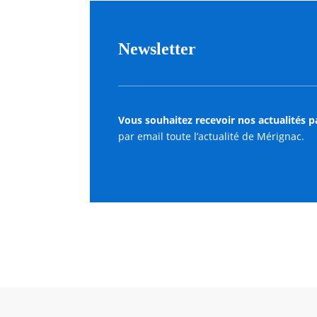
Newsletter
Vous souhaitez recevoir nos actualités p
par email toute l’actualité de Mérignac.