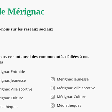
 de Mérignac
-nous sur les réseaux sociaux
ac, ce sont aussi des communautés dédiées à nos
ns
ignac Entraide
Mérignac Jeunesse
ignac Jeunesse
Mérignac Ville sportive
ignac Ville sportive
Mérignac Culture
ignac Culture
Médiathèques
diathèques