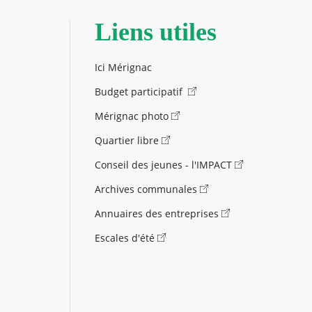
Liens utiles
Ici Mérignac
Budget participatif
Mérignac photo
Quartier libre
Conseil des jeunes - l'IMPACT
Archives communales
Annuaires des entreprises
Escales d'été