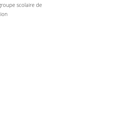
groupe scolaire de
tion