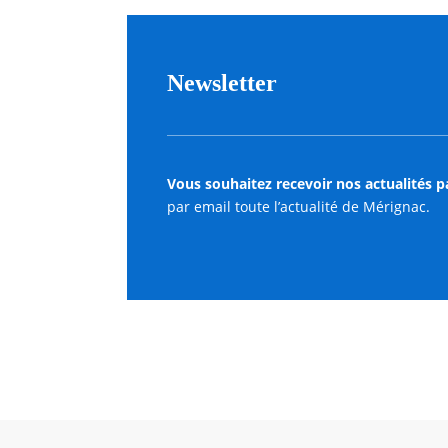
Newsletter
Vous souhaitez recevoir nos actualités p
par email toute l’actualité de Mérignac.