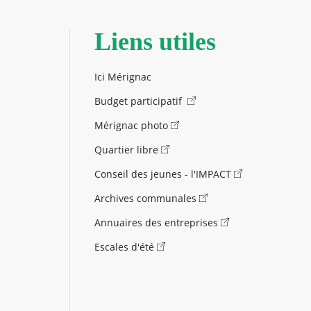
Liens utiles
Ici Mérignac
Budget participatif
Mérignac photo
Quartier libre
Conseil des jeunes - l'IMPACT
Archives communales
Annuaires des entreprises
Escales d'été