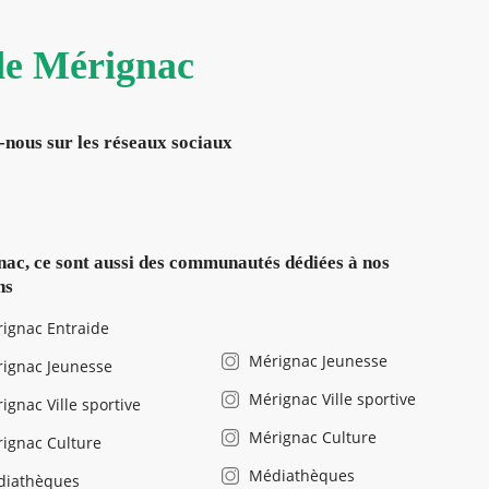
 de Mérignac
-nous sur les réseaux sociaux
ac, ce sont aussi des communautés dédiées à nos
ns
ignac Entraide
Mérignac Jeunesse
ignac Jeunesse
Mérignac Ville sportive
ignac Ville sportive
Mérignac Culture
ignac Culture
Médiathèques
diathèques