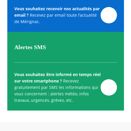
Vous souhaitez recevoir nos actualités par
email ?
Recevez par email toute l’actualité
de Mérignac.
Alertes SMS
Vous souhaitez être informé en temps réel
sur votre smartphone ?
Recevez
gratuitement par SMS les informations qui
vous concernent : alertes météo, infos
travaux, urgences, grèves, etc.