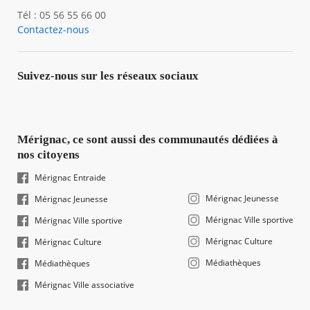
Tél : 05 56 55 66 00
Contactez-nous
Suivez-nous sur les réseaux sociaux
Mérignac, ce sont aussi des communautés dédiées à
nos citoyens
Mérignac Entraide
Mérignac Jeunesse
Mérignac Jeunesse
Mérignac Ville sportive
Mérignac Ville sportive
Mérignac Culture
Mérignac Culture
Médiathèques
Médiathèques
Mérignac Ville associative