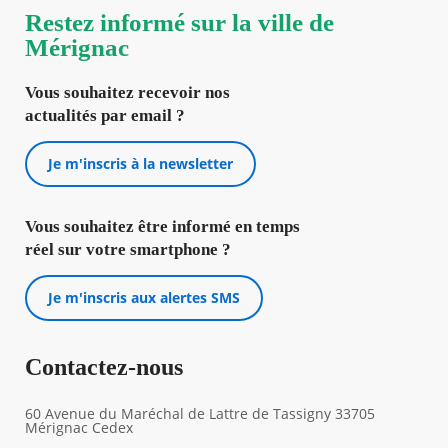
Restez informé sur la ville de
Mérignac
Vous souhaitez recevoir nos
actualités par email ?
Je m'inscris à la newsletter
Vous souhaitez être informé en temps
réel sur votre smartphone ?
Je m'inscris aux alertes SMS
Contactez-nous
60 Avenue du Maréchal de Lattre de Tassigny 33705
Mérignac Cedex