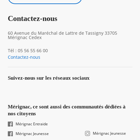
Contactez-nous
60 Avenue du Maréchal de Lattre de Tassigny 33705
Mérignac Cedex
Tél : 05 56 55 66 00
Contactez-nous
Suivez-nous sur les réseaux sociaux
Mérignac, ce sont aussi des communautés dédiées à
nos citoyens
Mérignac Entraide
Mérignac Jeunesse
Mérignac Jeunesse