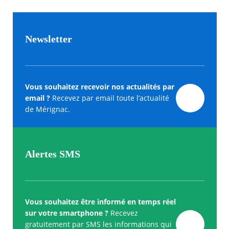
Newsletter
Vous souhaitez recevoir nos actualités par
email ?
Recevez par email toute l’actualité
de Mérignac.
Alertes SMS
Vous souhaitez être informé en temps réel
sur votre smartphone ?
Recevez
gratuitement par SMS les informations qui