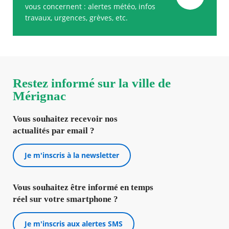
vous concernent : alertes météo, infos
travaux, urgences, grèves, etc.
Restez informé sur la ville de
Mérignac
Vous souhaitez recevoir nos
actualités par email ?
Je m'inscris à la newsletter
Vous souhaitez être informé en temps
réel sur votre smartphone ?
Je m'inscris aux alertes SMS