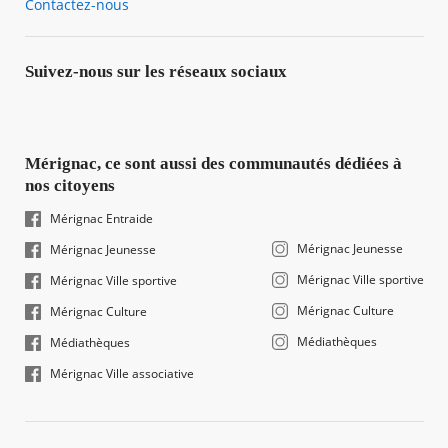
Contactez-nous
Suivez-nous sur les réseaux sociaux
Mérignac, ce sont aussi des communautés dédiées à
nos citoyens
Mérignac Entraide
Mérignac Jeunesse
Mérignac Jeunesse
Mérignac Ville sportive
Mérignac Ville sportive
Mérignac Culture
Mérignac Culture
Médiathèques
Médiathèques
Mérignac Ville associative