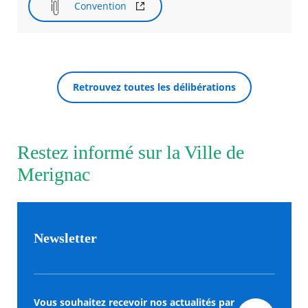
Convention
Retrouvez toutes les délibérations
Restez informé sur la Ville de
Merignac
Newsletter
Vous souhaitez recevoir nos actualités par