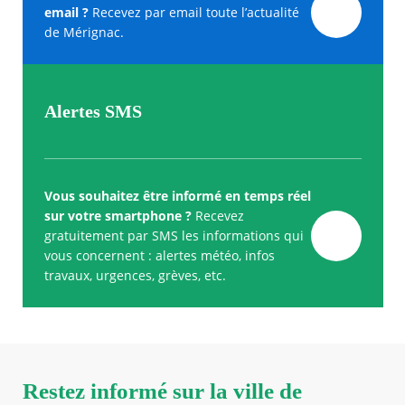
email ?
Recevez par email toute l’actualité
de Mérignac.
Alertes SMS
Vous souhaitez être informé en temps réel
sur votre smartphone ?
Recevez
gratuitement par SMS les informations qui
vous concernent : alertes météo, infos
travaux, urgences, grèves, etc.
Restez informé sur la ville de