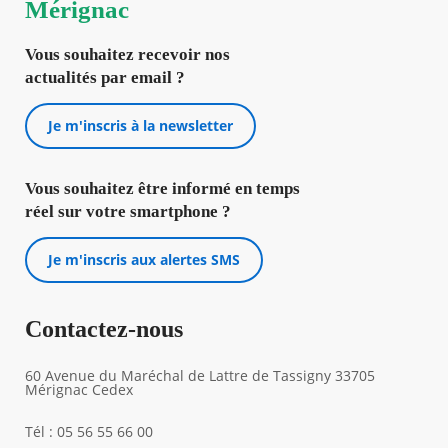
Mérignac
Vous souhaitez recevoir nos
actualités par email ?
Je m'inscris à la newsletter
Vous souhaitez être informé en temps
réel sur votre smartphone ?
Je m'inscris aux alertes SMS
Contactez-nous
60 Avenue du Maréchal de Lattre de Tassigny 33705
Mérignac Cedex
Tél : 05 56 55 66 00