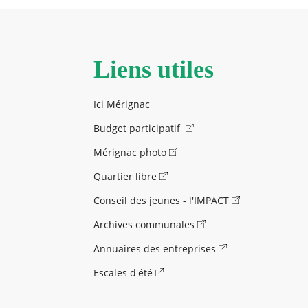
Liens utiles
Ici Mérignac
Budget participatif
Mérignac photo
Quartier libre
Conseil des jeunes - l'IMPACT
Archives communales
Annuaires des entreprises
Escales d'été