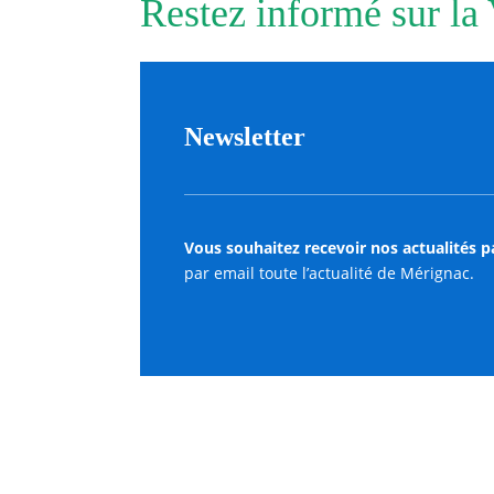
Restez informé sur la
Newsletter
Vous souhaitez recevoir nos actualités p
par email toute l’actualité de Mérignac.