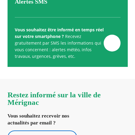
Alertes SMS
Vous souhaitez être informé en temps réel
sur votre smartphone ?
Recevez
gratuitement par SMS les informations qui
vous concernent : alertes météo, infos
travaux, urgences, grèves, etc.
Restez informé sur la ville de
Mérignac
Vous souhaitez recevoir nos
actualités par email ?