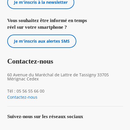
Je m'inscris à la newsletter
Vous souhaitez être informé en temps
réel sur votre smartphone ?
Je m'inscris aux alertes SMS
Contactez-nous
60 Avenue du Maréchal de Lattre de Tassigny 33705
Mérignac Cedex
Tél : 05 56 55 66 00
Contactez-nous
Suivez-nous sur les réseaux sociaux