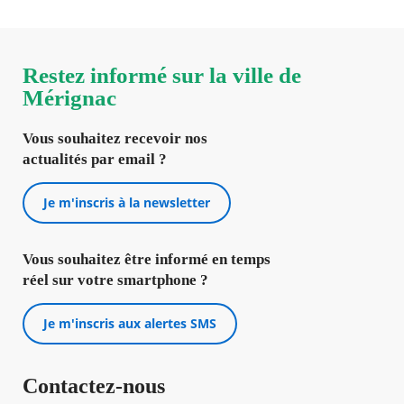
Restez informé sur la ville de
Mérignac
Vous souhaitez recevoir nos
actualités par email ?
Je m'inscris à la newsletter
Vous souhaitez être informé en temps
réel sur votre smartphone ?
Je m'inscris aux alertes SMS
Contactez-nous