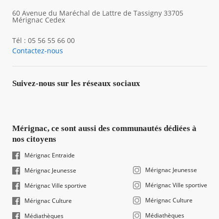
60 Avenue du Maréchal de Lattre de Tassigny 33705
Mérignac Cedex
Tél : 05 56 55 66 00
Contactez-nous
Suivez-nous sur les réseaux sociaux
Mérignac, ce sont aussi des communautés dédiées à
nos citoyens
Mérignac Entraide
Mérignac Jeunesse
Mérignac Jeunesse
Mérignac Ville sportive
Mérignac Ville sportive
Mérignac Culture
Mérignac Culture
Médiathèques
Médiathèques