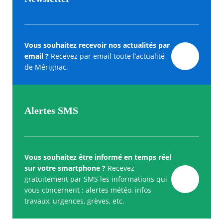
Vous souhaitez recevoir nos actualités par
email ?
Recevez par email toute l’actualité
de Mérignac.
Alertes SMS
Vous souhaitez être informé en temps réel
sur votre smartphone ?
Recevez
gratuitement par SMS les informations qui
vous concernent : alertes météo, infos
travaux, urgences, grèves, etc.