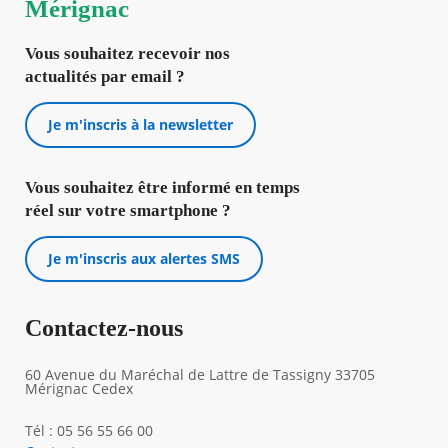
Mérignac
Vous souhaitez recevoir nos
actualités par email ?
Je m'inscris à la newsletter
Vous souhaitez être informé en temps
réel sur votre smartphone ?
Je m'inscris aux alertes SMS
Contactez-nous
60 Avenue du Maréchal de Lattre de Tassigny 33705
Mérignac Cedex
Tél : 05 56 55 66 00