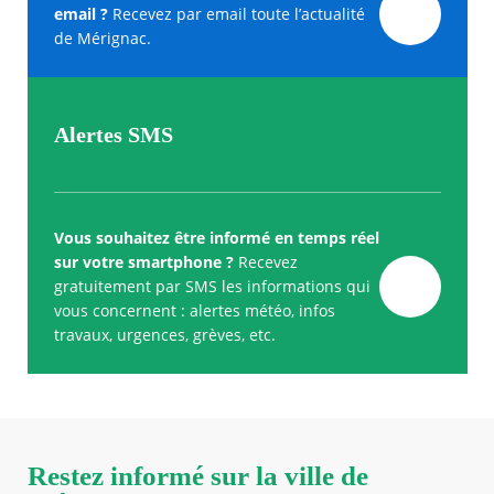
email ?
Recevez par email toute l’actualité
de Mérignac.
Alertes SMS
Vous souhaitez être informé en temps réel
sur votre smartphone ?
Recevez
gratuitement par SMS les informations qui
vous concernent : alertes météo, infos
travaux, urgences, grèves, etc.
Restez informé sur la ville de