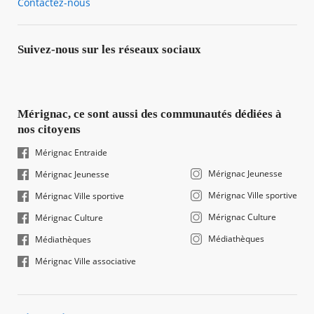
Contactez-nous
Suivez-nous sur les réseaux sociaux
Mérignac, ce sont aussi des communautés dédiées à
nos citoyens
Mérignac Entraide
Mérignac Jeunesse
Mérignac Jeunesse
Mérignac Ville sportive
Mérignac Ville sportive
Mérignac Culture
Mérignac Culture
Médiathèques
Médiathèques
Mérignac Ville associative