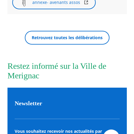
annexe- avenants assos
Retrouvez toutes les délibérations
Restez informé sur la Ville de
Merignac
Newsletter
Vous souhaitez recevoir nos actualités par