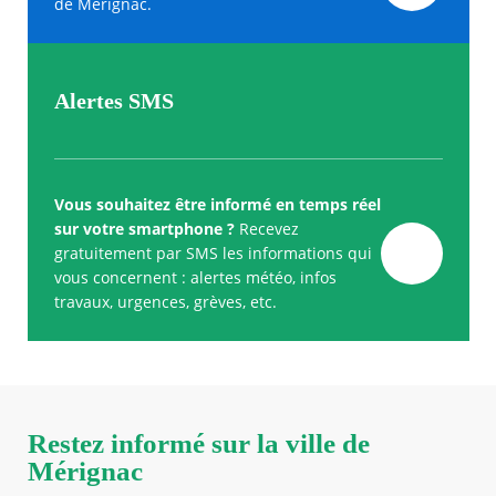
de Mérignac.
Alertes SMS
Vous souhaitez être informé en temps réel
sur votre smartphone ?
Recevez
gratuitement par SMS les informations qui
vous concernent : alertes météo, infos
travaux, urgences, grèves, etc.
Restez informé sur la ville de
Mérignac