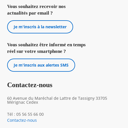
Vous souhaitez recevoir nos
actualités par email ?
Je m'inscris à la newsletter
Vous souhaitez être informé en temps
réel sur votre smartphone ?
Je m'inscris aux alertes SMS
Contactez-nous
60 Avenue du Maréchal de Lattre de Tassigny 33705
Mérignac Cedex
Tél : 05 56 55 66 00
Contactez-nous