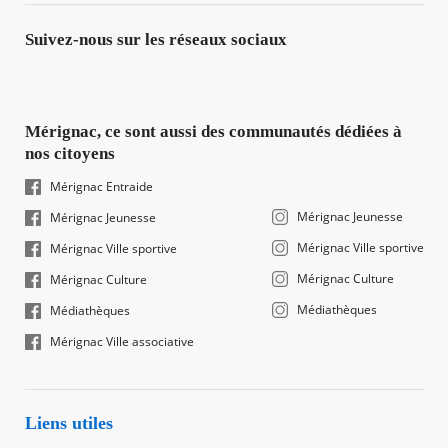
Suivez-nous sur les réseaux sociaux
Mérignac, ce sont aussi des communautés dédiées à
nos citoyens
Mérignac Entraide
Mérignac Jeunesse
Mérignac Jeunesse
Mérignac Ville sportive
Mérignac Ville sportive
Mérignac Culture
Mérignac Culture
Médiathèques
Médiathèques
Mérignac Ville associative
Liens utiles