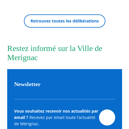
Retrouvez toutes les délibérations
Restez informé sur la Ville de
Merignac
Newsletter
Vous souhaitez recevoir nos actualités par
email ?
Recevez par email toute l’actualité
de Mérignac.