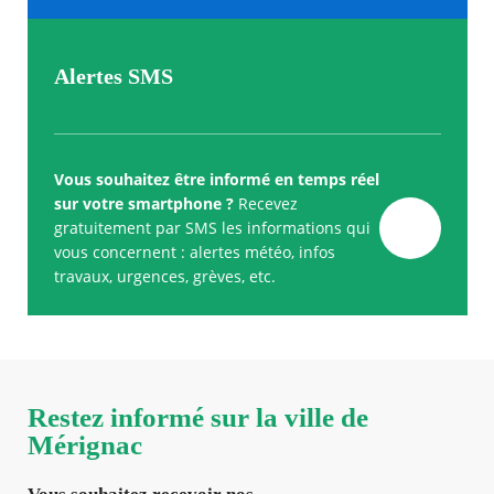
Alertes SMS
Vous souhaitez être informé en temps réel
sur votre smartphone ?
Recevez
gratuitement par SMS les informations qui
vous concernent : alertes météo, infos
travaux, urgences, grèves, etc.
Restez informé sur la ville de
Mérignac