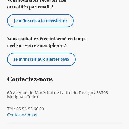
Vous souhaitez recevoir nos
actualités par email ?
Je m'inscris à la newsletter
Vous souhaitez être informé en temps
réel sur votre smartphone ?
Je m'inscris aux alertes SMS
Contactez-nous
60 Avenue du Maréchal de Lattre de Tassigny 33705
Mérignac Cedex
Tél : 05 56 55 66 00
Contactez-nous