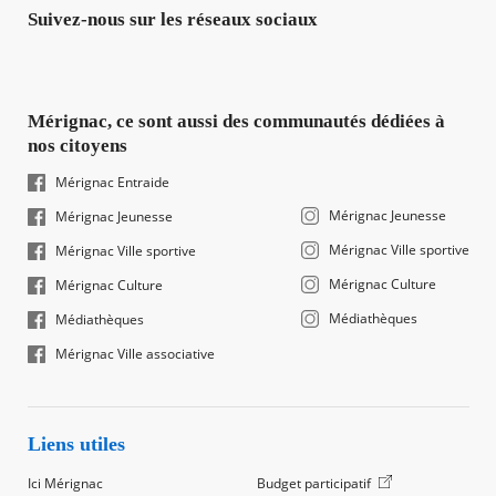
Suivez-nous sur les réseaux sociaux
Mérignac, ce sont aussi des communautés dédiées à
nos citoyens
Mérignac Entraide
Mérignac Jeunesse
Mérignac Jeunesse
Mérignac Ville sportive
Mérignac Ville sportive
Mérignac Culture
Mérignac Culture
Médiathèques
Médiathèques
Mérignac Ville associative
Liens utiles
Ici Mérignac
Budget participatif