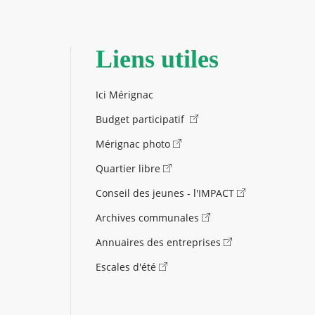
Liens utiles
Ici Mérignac
Budget participatif
Mérignac photo
Quartier libre
Conseil des jeunes - l'IMPACT
Archives communales
Annuaires des entreprises
Escales d'été