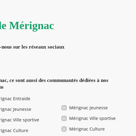
 de Mérignac
-nous sur les réseaux sociaux
ac, ce sont aussi des communautés dédiées à nos
ns
ignac Entraide
Mérignac Jeunesse
ignac Jeunesse
Mérignac Ville sportive
ignac Ville sportive
Mérignac Culture
ignac Culture