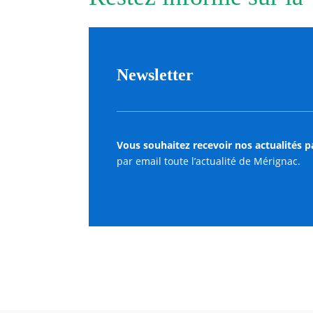
Newsletter
Vous souhaitez recevoir nos actualités p
par email toute l’actualité de Mérignac.