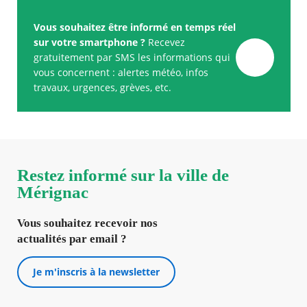
Vous souhaitez être informé en temps réel
sur votre smartphone ?
Recevez
gratuitement par SMS les informations qui
vous concernent : alertes météo, infos
travaux, urgences, grèves, etc.
Restez informé sur la ville de
Mérignac
Vous souhaitez recevoir nos
actualités par email ?
Je m'inscris à la newsletter