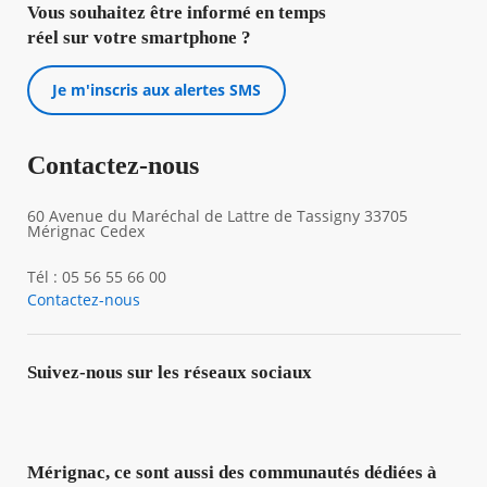
Vous souhaitez être informé en temps
réel sur votre smartphone ?
Je m'inscris aux alertes SMS
Contactez-nous
60 Avenue du Maréchal de Lattre de Tassigny 33705
Mérignac Cedex
Tél : 05 56 55 66 00
Contactez-nous
Suivez-nous sur les réseaux sociaux
Mérignac, ce sont aussi des communautés dédiées à