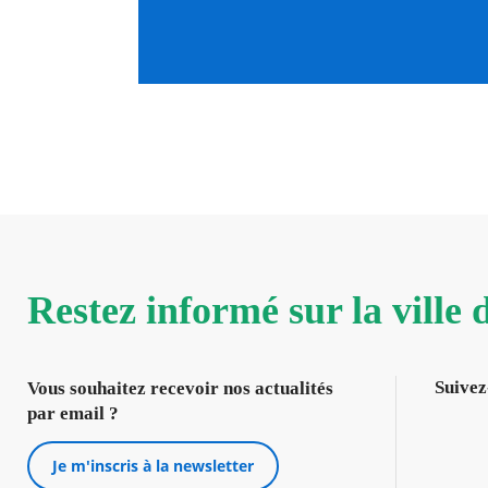
Restez informé sur la ville
Suivez
Vous souhaitez recevoir nos actualités
par email ?
Je m'inscris à la newsletter