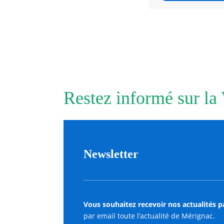
Restez informé sur la
Newsletter
Vous souhaitez recevoir nos actualités p
par email toute l’actualité de Mérignac.