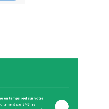
mé en temps réel sur votre
uitement par SMS les