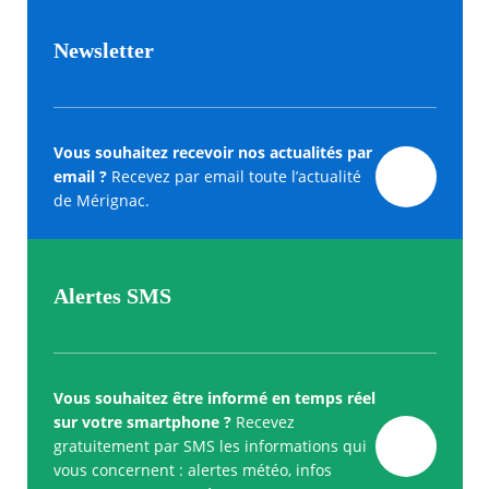
Newsletter
Vous souhaitez recevoir nos actualités par
email ?
Recevez par email toute l’actualité
de Mérignac.
Alertes SMS
Vous souhaitez être informé en temps réel
sur votre smartphone ?
Recevez
gratuitement par SMS les informations qui
vous concernent : alertes météo, infos