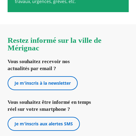
travaux, urgences, grèves, etc.
Restez informé sur la ville de
Mérignac
Vous souhaitez recevoir nos
actualités par email ?
Je m'inscris à la newsletter
Vous souhaitez être informé en temps
réel sur votre smartphone ?
Je m'inscris aux alertes SMS