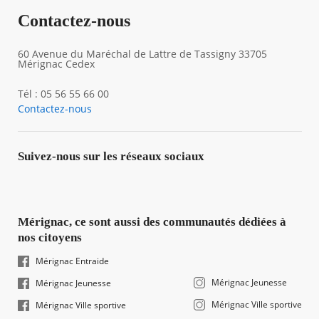
Contactez-nous
60 Avenue du Maréchal de Lattre de Tassigny 33705
Mérignac Cedex
Tél : 05 56 55 66 00
Contactez-nous
Suivez-nous sur les réseaux sociaux
Mérignac, ce sont aussi des communautés dédiées à
nos citoyens
Mérignac Entraide
Mérignac Jeunesse
Mérignac Jeunesse
Mérignac Ville sportive
Mérignac Ville sportive