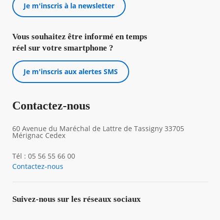
Je m'inscris à la newsletter
Vous souhaitez être informé en temps
réel sur votre smartphone ?
Je m'inscris aux alertes SMS
Contactez-nous
60 Avenue du Maréchal de Lattre de Tassigny 33705
Mérignac Cedex
Tél : 05 56 55 66 00
Contactez-nous
Suivez-nous sur les réseaux sociaux