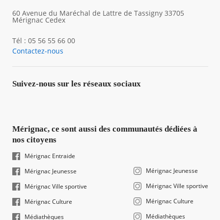
60 Avenue du Maréchal de Lattre de Tassigny 33705
Mérignac Cedex
Tél : 05 56 55 66 00
Contactez-nous
Suivez-nous sur les réseaux sociaux
Mérignac, ce sont aussi des communautés dédiées à
nos citoyens
Mérignac Entraide
Mérignac Jeunesse
Mérignac Jeunesse
Mérignac Ville sportive
Mérignac Ville sportive
Mérignac Culture
Mérignac Culture
Médiathèques
Médiathèques