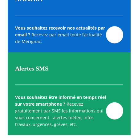
Vous souhaitez recevoir nos actualités par
email ?
Recevez par email toute l’actualité
de Mérignac.
Alertes SMS
Vous souhaitez être informé en temps réel
sur votre smartphone ?
Recevez
gratuitement par SMS les informations qui
vous concernent : alertes météo, infos
travaux, urgences, grèves, etc.