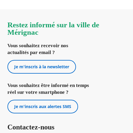
Restez informé sur la ville de
Mérignac
Vous souhaitez recevoir nos
actualités par email ?
Je m'inscris à la newsletter
Vous souhaitez être informé en temps
réel sur votre smartphone ?
Je m'inscris aux alertes SMS
Contactez-nous