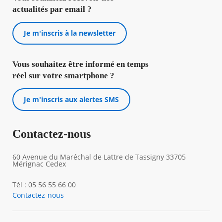
actualités par email ?
Je m'inscris à la newsletter
Vous souhaitez être informé en temps
réel sur votre smartphone ?
Je m'inscris aux alertes SMS
Contactez-nous
60 Avenue du Maréchal de Lattre de Tassigny 33705
Mérignac Cedex
Tél : 05 56 55 66 00
Contactez-nous