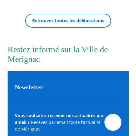
Retrouvez toutes les délibérations
Restez informé sur la Ville de
Merignac
Newsletter
Vous souhaitez recevoir nos actualités par
email ?
Recevez par email toute l’actualité
de Mérignac.