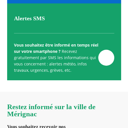
Alertes SMS
Vous souhaitez être informé en temps réel
sur votre smartphone ?
Recevez
gratuitement par SMS les informations qui
vous concernent : alertes météo, infos
travaux, urgences, grèves, etc.
Restez informé sur la ville de
Mérignac
Vous souhaitez recevoir nos