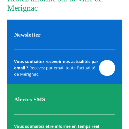
Merignac
Newsletter
Vous souhaitez recevoir nos actualités par
email ?
Recevez par email toute l’actualité
de Mérignac.
Alertes SMS
Vous souhaitez être informé en temps réel