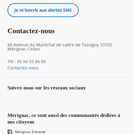
Je m'inscris aux alertes SMS
Contactez-nous
60 Avenue du Maréchal de Lattre de Tassigny 33705
Mérignac Cedex
Tél : 05 56 55 66 00
Contactez-nous
Suivez-nous sur les réseaux sociaux
Mérignac, ce sont aussi des communautés dédiées à
nos citoyens
Mérignac Entraide