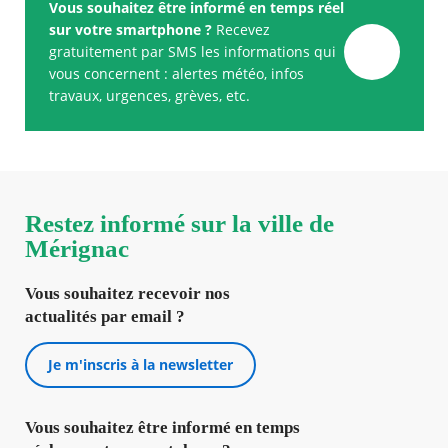
Vous souhaitez être informé en temps réel
sur votre smartphone ?
Recevez
gratuitement par SMS les informations qui
vous concernent : alertes météo, infos
travaux, urgences, grèves, etc.
Restez informé sur la ville de
Mérignac
Vous souhaitez recevoir nos
actualités par email ?
Je m'inscris à la newsletter
Vous souhaitez être informé en temps