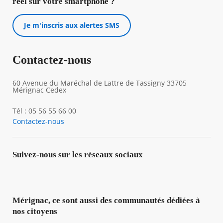
réel sur votre smartphone ?
Je m'inscris aux alertes SMS
Contactez-nous
60 Avenue du Maréchal de Lattre de Tassigny 33705
Mérignac Cedex
Tél : 05 56 55 66 00
Contactez-nous
Suivez-nous sur les réseaux sociaux
Mérignac, ce sont aussi des communautés dédiées à
nos citoyens