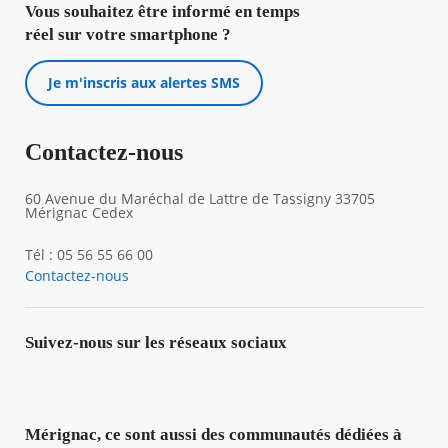
Vous souhaitez être informé en temps
réel sur votre smartphone ?
Je m'inscris aux alertes SMS
Contactez-nous
60 Avenue du Maréchal de Lattre de Tassigny 33705
Mérignac Cedex
Tél : 05 56 55 66 00
Contactez-nous
Suivez-nous sur les réseaux sociaux
Mérignac, ce sont aussi des communautés dédiées à