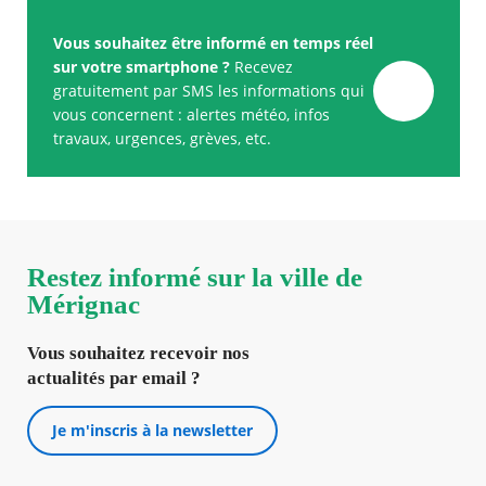
Vous souhaitez être informé en temps réel
sur votre smartphone ?
Recevez
gratuitement par SMS les informations qui
vous concernent : alertes météo, infos
travaux, urgences, grèves, etc.
Restez informé sur la ville de
Mérignac
Vous souhaitez recevoir nos
actualités par email ?
Je m'inscris à la newsletter