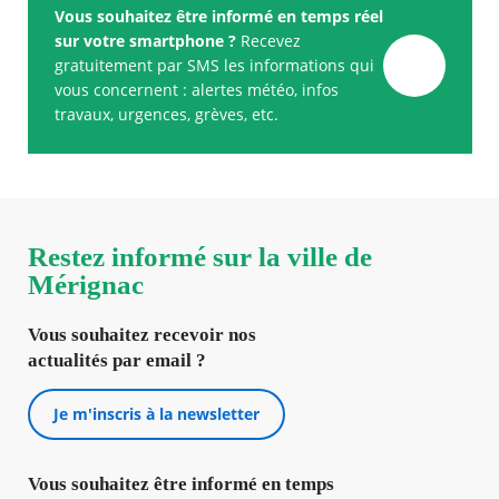
Vous souhaitez être informé en temps réel
sur votre smartphone ?
Recevez
gratuitement par SMS les informations qui
vous concernent : alertes météo, infos
travaux, urgences, grèves, etc.
Restez informé sur la ville de
Mérignac
Vous souhaitez recevoir nos
actualités par email ?
Je m'inscris à la newsletter
Vous souhaitez être informé en temps