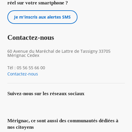
réel sur votre smartphone ?
Je m'inscris aux alertes SMS
Contactez-nous
60 Avenue du Maréchal de Lattre de Tassigny 33705
Mérignac Cedex
Tél : 05 56 55 66 00
Contactez-nous
Suivez-nous sur les réseaux sociaux
Mérignac, ce sont aussi des communautés dédiées à
nos citoyens