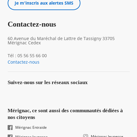
Je m'inscris aux alertes SMS
Contactez-nous
60 Avenue du Maréchal de Lattre de Tassigny 33705
Mérignac Cedex
Tél : 05 56 55 66 00
Contactez-nous
Suivez-nous sur les réseaux sociaux
Mérignac, ce sont aussi des communautés dédiées à
nos citoyens
Mérignac Entraide
Mérignac Jeunesse
Mérignac Jeunesse