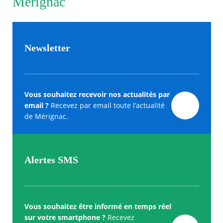
Merignac
Newsletter
Vous souhaitez recevoir nos actualités par
email ?
Recevez par email toute l’actualité
de Mérignac.
Alertes SMS
Vous souhaitez être informé en temps réel
sur votre smartphone ?
Recevez