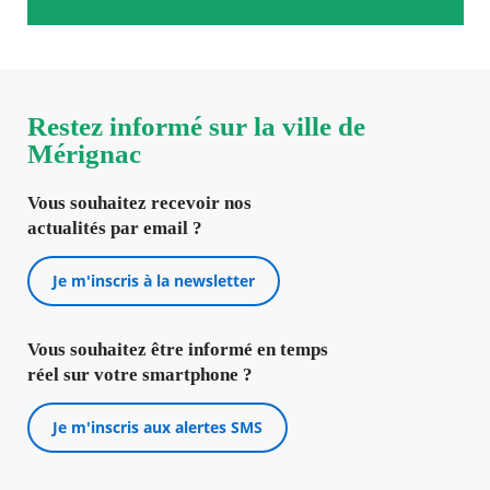
Restez informé sur la ville de
Mérignac
Vous souhaitez recevoir nos
actualités par email ?
Je m'inscris à la newsletter
Vous souhaitez être informé en temps
réel sur votre smartphone ?
Je m'inscris aux alertes SMS