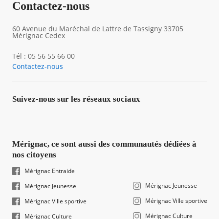
Contactez-nous
60 Avenue du Maréchal de Lattre de Tassigny 33705
Mérignac Cedex
Tél : 05 56 55 66 00
Contactez-nous
Suivez-nous sur les réseaux sociaux
Mérignac, ce sont aussi des communautés dédiées à
nos citoyens
Mérignac Entraide
Mérignac Jeunesse
Mérignac Jeunesse
Mérignac Ville sportive
Mérignac Ville sportive
Mérignac Culture
Mérignac Culture