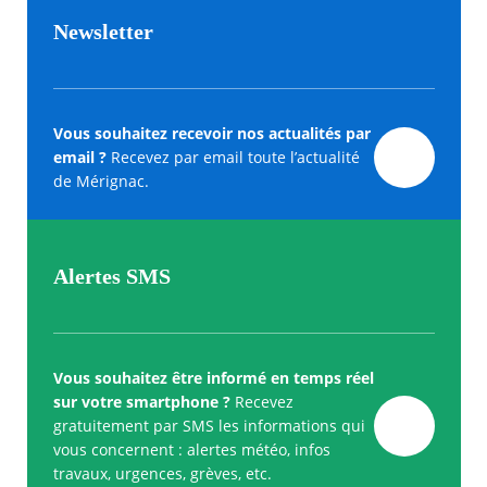
Newsletter
Vous souhaitez recevoir nos actualités par
email ?
Recevez par email toute l’actualité
de Mérignac.
Alertes SMS
Vous souhaitez être informé en temps réel
sur votre smartphone ?
Recevez
gratuitement par SMS les informations qui
vous concernent : alertes météo, infos
travaux, urgences, grèves, etc.