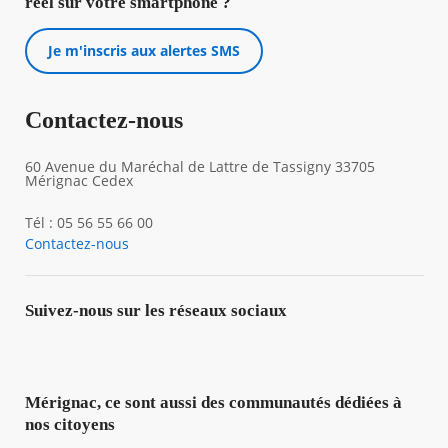
réel sur votre smartphone ?
Je m'inscris aux alertes SMS
Contactez-nous
60 Avenue du Maréchal de Lattre de Tassigny 33705
Mérignac Cedex
Tél : 05 56 55 66 00
Contactez-nous
Suivez-nous sur les réseaux sociaux
Mérignac, ce sont aussi des communautés dédiées à
nos citoyens