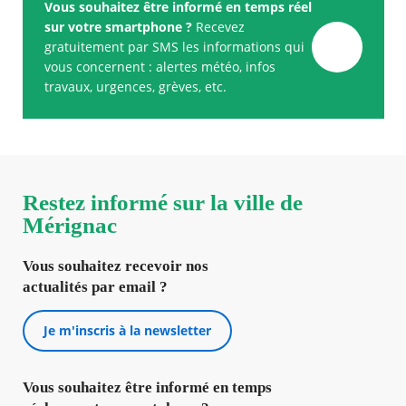
Vous souhaitez être informé en temps réel
sur votre smartphone ?
Recevez
gratuitement par SMS les informations qui
vous concernent : alertes météo, infos
travaux, urgences, grèves, etc.
Restez informé sur la ville de
Mérignac
Vous souhaitez recevoir nos
actualités par email ?
Je m'inscris à la newsletter
Vous souhaitez être informé en temps