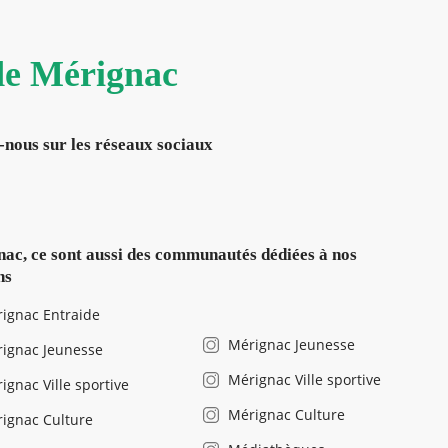
 de Mérignac
-nous sur les réseaux sociaux
ac, ce sont aussi des communautés dédiées à nos
ns
ignac Entraide
Mérignac Jeunesse
ignac Jeunesse
Mérignac Ville sportive
ignac Ville sportive
Mérignac Culture
ignac Culture