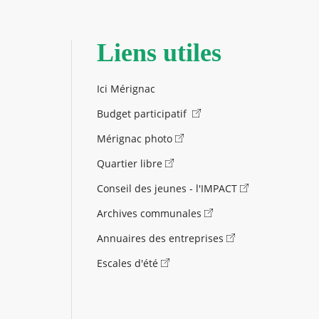
Liens utiles
Ici Mérignac
Budget participatif
Mérignac photo
Quartier libre
Conseil des jeunes - l'IMPACT
Archives communales
Annuaires des entreprises
Escales d'été