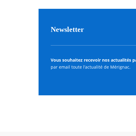
Newsletter
Vous souhaitez recevoir nos actualités p
par email toute l’actualité de Mérignac.