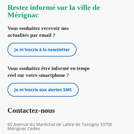
Restez informé sur la ville de
Mérignac
Vous souhaitez recevoir nos
actualités par email ?
Je m'inscris à la newsletter
Vous souhaitez être informé en temps
réel sur votre smartphone ?
Je m'inscris aux alertes SMS
Contactez-nous
60 Avenue du Maréchal de Lattre de Tassigny 33705
Mérignac Cedex