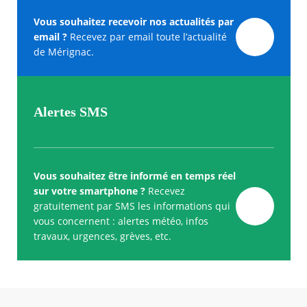
Vous souhaitez recevoir nos actualités par
email ?
Recevez par email toute l’actualité
de Mérignac.
Alertes SMS
Vous souhaitez être informé en temps réel
sur votre smartphone ?
Recevez
gratuitement par SMS les informations qui
vous concernent : alertes météo, infos
travaux, urgences, grèves, etc.