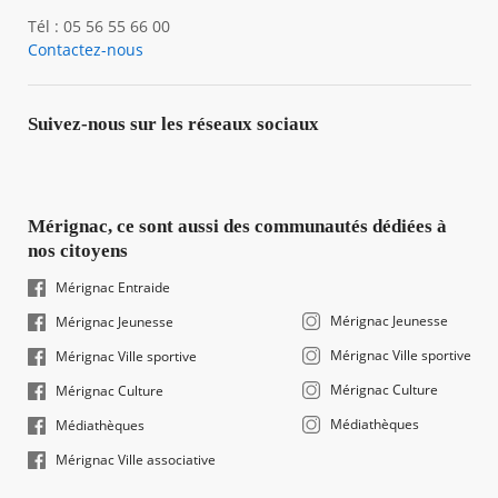
Tél : 05 56 55 66 00
Contactez-nous
Suivez-nous sur les réseaux sociaux
Mérignac, ce sont aussi des communautés dédiées à
nos citoyens
Mérignac Entraide
Mérignac Jeunesse
Mérignac Jeunesse
Mérignac Ville sportive
Mérignac Ville sportive
Mérignac Culture
Mérignac Culture
Médiathèques
Médiathèques
Mérignac Ville associative