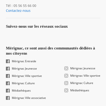
Tél : 05 56 55 66 00
Contactez-nous
Suivez-nous sur les réseaux sociaux
Mérignac, ce sont aussi des communautés dédiées à
nos citoyens
Mérignac Entraide
Mérignac Jeunesse
Mérignac Jeunesse
Mérignac Ville sportive
Mérignac Ville sportive
Mérignac Culture
Mérignac Culture
Médiathèques
Médiathèques
Mérignac Ville associative