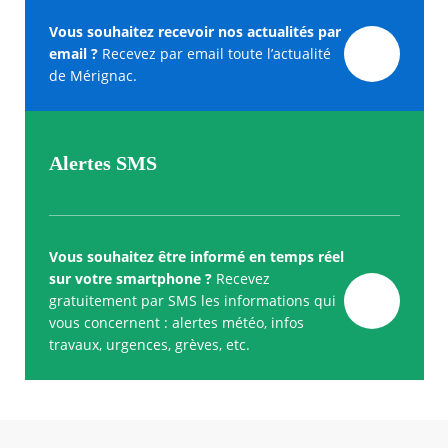
Vous souhaitez recevoir nos actualités par
email ?
Recevez par email toute l’actualité
de Mérignac.
Alertes SMS
Vous souhaitez être informé en temps réel
sur votre smartphone ?
Recevez
gratuitement par SMS les informations qui
vous concernent : alertes météo, infos
travaux, urgences, grèves, etc.