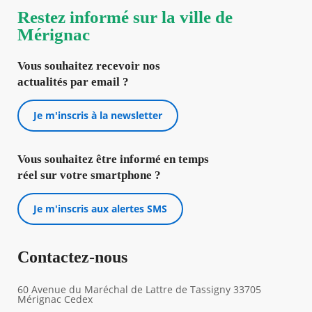
Restez informé sur la ville de
Mérignac
Vous souhaitez recevoir nos
actualités par email ?
Je m'inscris à la newsletter
Vous souhaitez être informé en temps
réel sur votre smartphone ?
Je m'inscris aux alertes SMS
Contactez-nous
60 Avenue du Maréchal de Lattre de Tassigny 33705
Mérignac Cedex