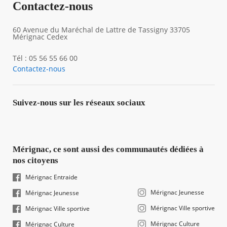
Contactez-nous
60 Avenue du Maréchal de Lattre de Tassigny 33705
Mérignac Cedex
Tél : 05 56 55 66 00
Contactez-nous
Suivez-nous sur les réseaux sociaux
Mérignac, ce sont aussi des communautés dédiées à
nos citoyens
Mérignac Entraide
Mérignac Jeunesse
Mérignac Jeunesse
Mérignac Ville sportive
Mérignac Ville sportive
Mérignac Culture
Mérignac Culture