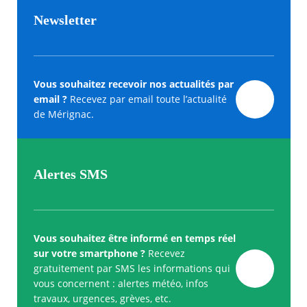
Newsletter
Vous souhaitez recevoir nos actualités par
email ?
Recevez par email toute l’actualité
de Mérignac.
Alertes SMS
Vous souhaitez être informé en temps réel
sur votre smartphone ?
Recevez
gratuitement par SMS les informations qui
vous concernent : alertes météo, infos
travaux, urgences, grèves, etc.