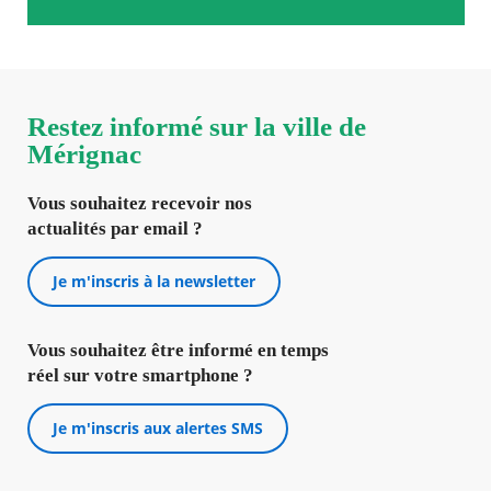
Restez informé sur la ville de
Mérignac
Vous souhaitez recevoir nos
actualités par email ?
Je m'inscris à la newsletter
Vous souhaitez être informé en temps
réel sur votre smartphone ?
Je m'inscris aux alertes SMS