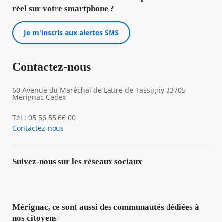
réel sur votre smartphone ?
Je m'inscris aux alertes SMS
Contactez-nous
60 Avenue du Maréchal de Lattre de Tassigny 33705
Mérignac Cedex
Tél : 05 56 55 66 00
Contactez-nous
Suivez-nous sur les réseaux sociaux
Mérignac, ce sont aussi des communautés dédiées à
nos citoyens