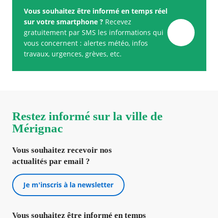
Vous souhaitez être informé en temps réel
sur votre smartphone ?
Recevez
gratuitement par SMS les informations qui
vous concernent : alertes météo, infos
travaux, urgences, grèves, etc.
Restez informé sur la ville de
Mérignac
Vous souhaitez recevoir nos
actualités par email ?
Je m'inscris à la newsletter
Vous souhaitez être informé en temps