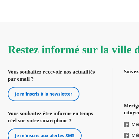
Restez informé sur la ville
Suivez
Vous souhaitez recevoir nos actualités
par email ?
Je m'inscris à la newsletter
Mérign
citoye
Vous souhaitez être informé en temps
réel sur votre smartphone ?
Mér
Mér
Je m'inscris aux alertes SMS