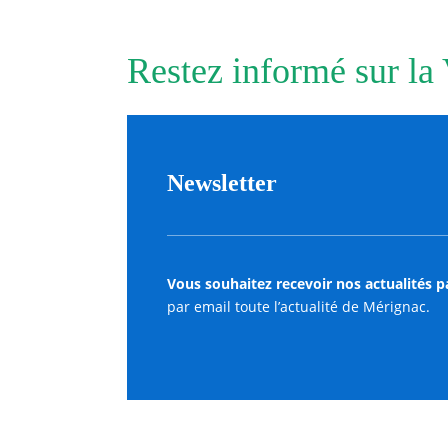
Restez informé sur la
Newsletter
Vous souhaitez recevoir nos actualités p
par email toute l’actualité de Mérignac.