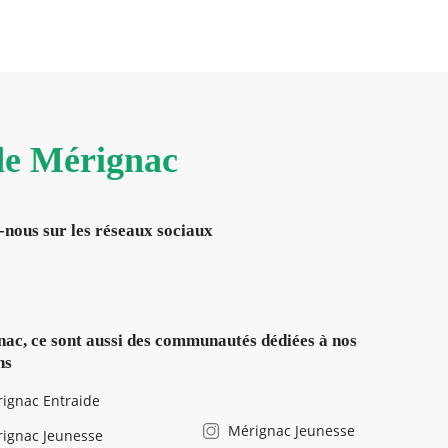
 de Mérignac
-nous sur les réseaux sociaux
ac, ce sont aussi des communautés dédiées à nos
ns
ignac Entraide
Mérignac Jeunesse
ignac Jeunesse