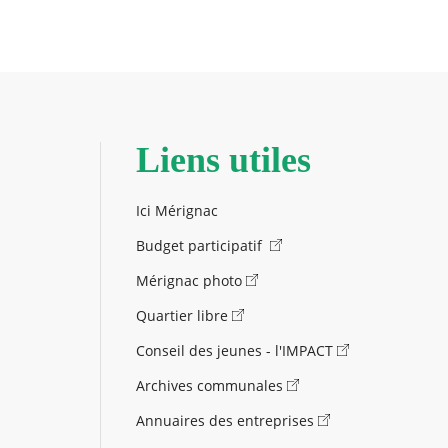
Liens utiles
Ici Mérignac
Budget participatif
Mérignac photo
Quartier libre
Conseil des jeunes - l'IMPACT
Archives communales
Annuaires des entreprises