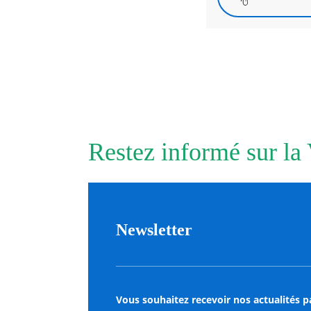
Restez informé sur la
Newsletter
Vous souhaitez recevoir nos actualités p