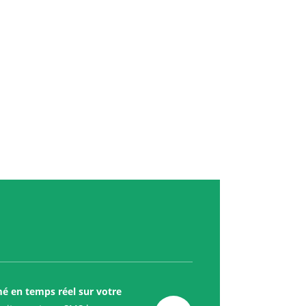
mé en temps réel sur votre