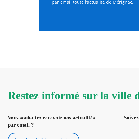
par email toute l’actualité de Mérignac.
Restez informé sur la ville
Suivez
Vous souhaitez recevoir nos actualités
par email ?