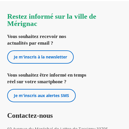
Restez informé sur la ville de
Mérignac
Vous souhaitez recevoir nos
actualités par email ?
Je m'inscris à la newsletter
Vous souhaitez être informé en temps
réel sur votre smartphone ?
Je m'inscris aux alertes SMS
Contactez-nous
60 Avenue du Maréchal de Lattre de Tassigny 33705