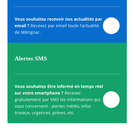
Vous souhaitez recevoir nos actualités par
email ?
Recevez par email toute l’actualité
de Mérignac.
Alertes SMS
Vous souhaitez être informé en temps réel
sur votre smartphone ?
Recevez
gratuitement par SMS les informations qui
vous concernent : alertes météo, infos
travaux, urgences, grèves, etc.