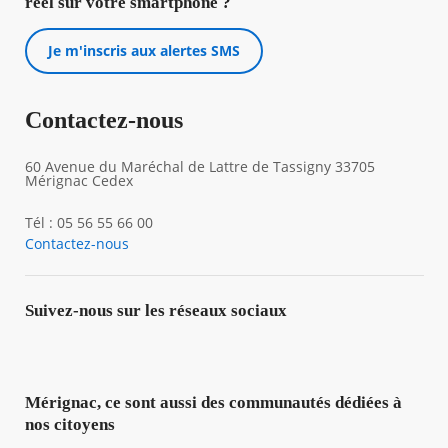
réel sur votre smartphone ?
Je m'inscris aux alertes SMS
Contactez-nous
60 Avenue du Maréchal de Lattre de Tassigny 33705
Mérignac Cedex
Tél : 05 56 55 66 00
Contactez-nous
Suivez-nous sur les réseaux sociaux
Mérignac, ce sont aussi des communautés dédiées à
nos citoyens