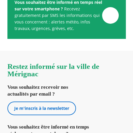
Vous souhaitez être informé en temps réel
sur votre smartphone ?
Recevez
gratuitement par SMS les informations qui
vous concernent : alertes météo, infos
travaux, urgences, grèves, etc.
Restez informé sur la ville de
Mérignac
Vous souhaitez recevoir nos
actualités par email ?
Je m'inscris à la newsletter
Vous souhaitez être informé en temps