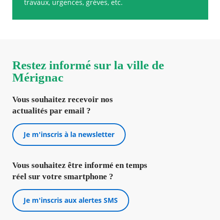
travaux, urgences, grèves, etc.
Restez informé sur la ville de
Mérignac
Vous souhaitez recevoir nos
actualités par email ?
Je m'inscris à la newsletter
Vous souhaitez être informé en temps
réel sur votre smartphone ?
Je m'inscris aux alertes SMS