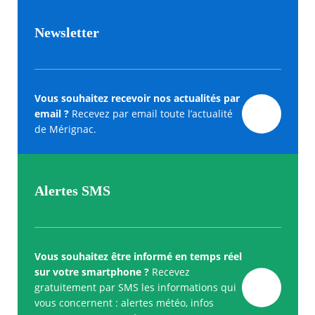
Newsletter
Vous souhaitez recevoir nos actualités par
email ?
Recevez par email toute l’actualité
de Mérignac.
Alertes SMS
Vous souhaitez être informé en temps réel
sur votre smartphone ?
Recevez
gratuitement par SMS les informations qui
vous concernent : alertes météo, infos