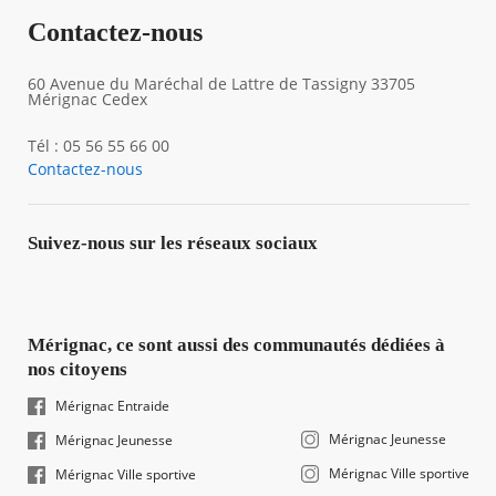
Contactez-nous
60 Avenue du Maréchal de Lattre de Tassigny 33705
Mérignac Cedex
Tél : 05 56 55 66 00
Contactez-nous
Suivez-nous sur les réseaux sociaux
Mérignac, ce sont aussi des communautés dédiées à
nos citoyens
Mérignac Entraide
Mérignac Jeunesse
Mérignac Jeunesse
Mérignac Ville sportive
Mérignac Ville sportive