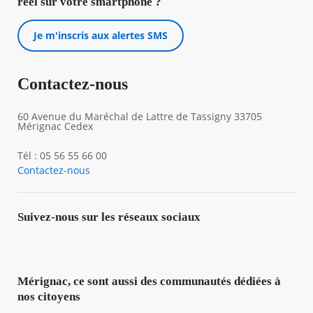
réel sur votre smartphone ?
Je m'inscris aux alertes SMS
Contactez-nous
60 Avenue du Maréchal de Lattre de Tassigny 33705
Mérignac Cedex
Tél : 05 56 55 66 00
Contactez-nous
Suivez-nous sur les réseaux sociaux
Mérignac, ce sont aussi des communautés dédiées à
nos citoyens