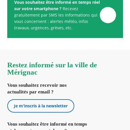
Vous souhaitez être informé en temps réel
sur votre smartphone ?
Recevez
gratuitement par SMS les informations qui
vous concernent : alertes météo, infos
travaux, urgences, grèves, etc.
Restez informé sur la ville de
Mérignac
Vous souhaitez recevoir nos
actualités par email ?
Je m'inscris à la newsletter
Vous souhaitez être informé en temps