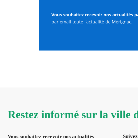
Vous souhaitez recevoir nos actualités p
par email toute l’actualité de Mérignac.
Restez informé sur la ville
Suivez
Vous souhaitez recevoir nos actualités