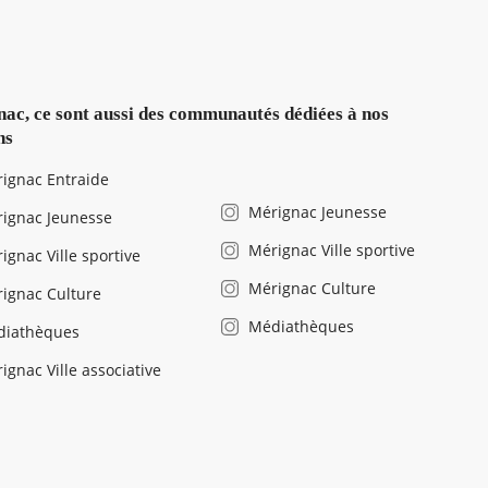
ac, ce sont aussi des communautés dédiées à nos
ns
ignac Entraide
Mérignac Jeunesse
ignac Jeunesse
Mérignac Ville sportive
ignac Ville sportive
Mérignac Culture
ignac Culture
Médiathèques
diathèques
ignac Ville associative