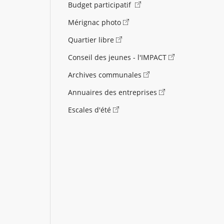
Budget participatif
Mérignac photo
Quartier libre
Conseil des jeunes - l'IMPACT
Archives communales
Annuaires des entreprises
Escales d'été