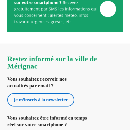
sur votre smartphone ?
Recevez
gratuitement par SMS les informations qui
vous concernent : alertes météo, infos
travaux, urgences, grèves, etc.
Restez informé sur la ville de
Mérignac
Vous souhaitez recevoir nos
actualités par email ?
Je m'inscris à la newsletter
Vous souhaitez être informé en temps
réel sur votre smartphone ?