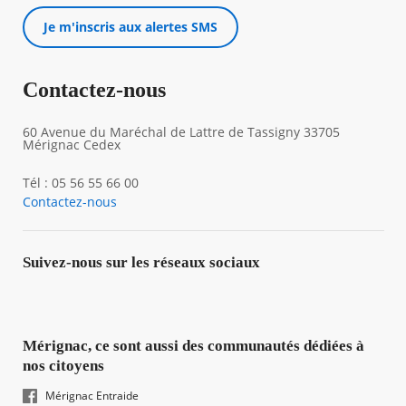
Je m'inscris aux alertes SMS
Contactez-nous
60 Avenue du Maréchal de Lattre de Tassigny 33705
Mérignac Cedex
Tél : 05 56 55 66 00
Contactez-nous
Suivez-nous sur les réseaux sociaux
Mérignac, ce sont aussi des communautés dédiées à
nos citoyens
Mérignac Entraide