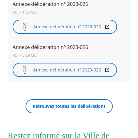
Annexe délibération n° 2023-026
PDF - 1.06 Mo
Annexe délibération n° 2023-026
Annexe délibération n° 2023-026
PDF - 0.39 Mo
Annexe délibération n° 2023-026
Retrouvez toutes les délibérations
Restez informé sur la Ville de