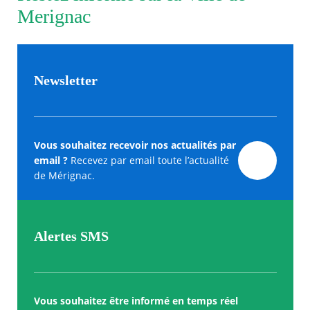
Merignac
Newsletter
Vous souhaitez recevoir nos actualités par
email ?
Recevez par email toute l’actualité
de Mérignac.
Alertes SMS
Vous souhaitez être informé en temps réel