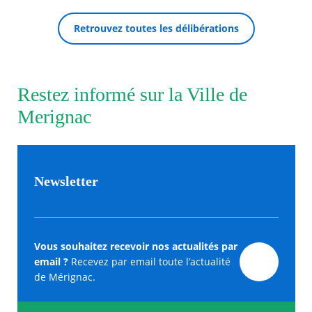
Retrouvez toutes les délibérations
Restez informé sur la Ville de
Merignac
Newsletter
Vous souhaitez recevoir nos actualités par
email ?
Recevez par email toute l’actualité
de Mérignac.