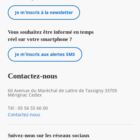
Je m'inscris à la newsletter
Vous souhaitez être informé en temps
réel sur votre smartphone ?
Je m'inscris aux alertes SMS
Contactez-nous
60 Avenue du Maréchal de Lattre de Tassigny 33705
Mérignac Cedex
Tél : 05 56 55 66 00
Contactez-nous
Suivez-nous sur les réseaux sociaux