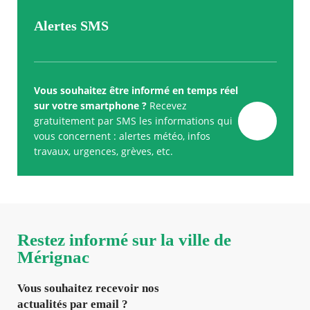
Alertes SMS
Vous souhaitez être informé en temps réel
sur votre smartphone ?
Recevez
gratuitement par SMS les informations qui
vous concernent : alertes météo, infos
travaux, urgences, grèves, etc.
Restez informé sur la ville de
Mérignac
Vous souhaitez recevoir nos
actualités par email ?