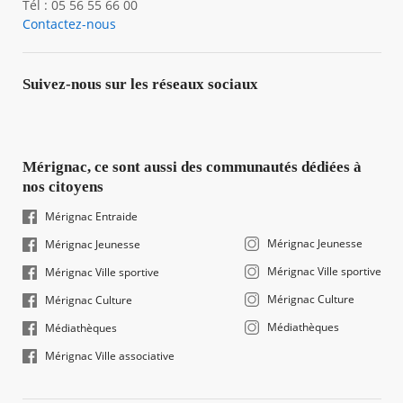
Tél : 05 56 55 66 00
Contactez-nous
Suivez-nous sur les réseaux sociaux
Mérignac, ce sont aussi des communautés dédiées à
nos citoyens
Mérignac Entraide
Mérignac Jeunesse
Mérignac Jeunesse
Mérignac Ville sportive
Mérignac Ville sportive
Mérignac Culture
Mérignac Culture
Médiathèques
Médiathèques
Mérignac Ville associative