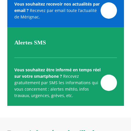
Vous souhaitez recevoir nos actualités par
email ?
Recevez par email toute l’actualité
de Mérignac.
Alertes SMS
Vous souhaitez être informé en temps réel
sur votre smartphone ?
Recevez
gratuitement par SMS les informations qui
vous concernent : alertes météo, infos
travaux, urgences, grèves, etc.