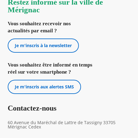
Restez informé sur la ville de
Mérignac
Vous souhaitez recevoir nos
actualités par email ?
Je m'inscris à la newsletter
Vous souhaitez être informé en temps
réel sur votre smartphone ?
Je m'inscris aux alertes SMS
Contactez-nous
60 Avenue du Maréchal de Lattre de Tassigny 33705
Mérignac Cedex