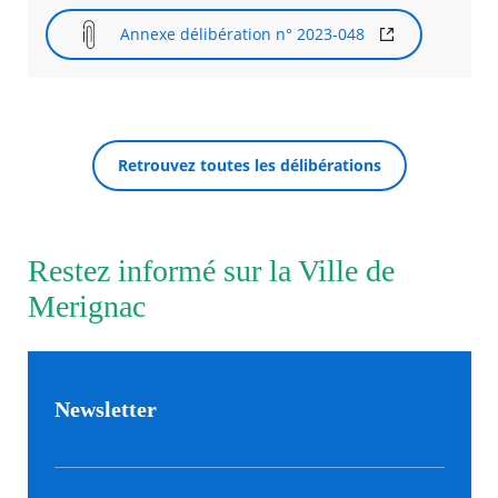
Annexe délibération n° 2023-048
Retrouvez toutes les délibérations
Restez informé sur la Ville de
Merignac
Newsletter