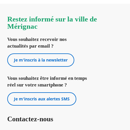
Restez informé sur la ville de
Mérignac
Vous souhaitez recevoir nos
actualités par email ?
Je m'inscris à la newsletter
Vous souhaitez être informé en temps
réel sur votre smartphone ?
Je m'inscris aux alertes SMS
Contactez-nous