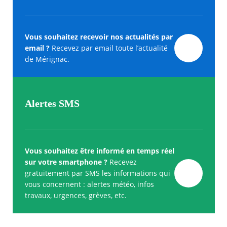
Vous souhaitez recevoir nos actualités par
email ?
Recevez par email toute l’actualité
de Mérignac.
Alertes SMS
Vous souhaitez être informé en temps réel
sur votre smartphone ?
Recevez
gratuitement par SMS les informations qui
vous concernent : alertes météo, infos
travaux, urgences, grèves, etc.