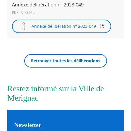
Annexe délibération n° 2023-049
PDF - 0.73 Mo
Annexe délibération n° 2023-049
Retrouvez toutes les délibérations
Restez informé sur la Ville de
Merignac
Newsletter