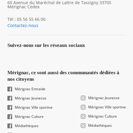
60 Avenue du Maréchal de Lattre de Tassigny 33705
Mérignac Cedex
Tél : 05 56 55 66 00
Contactez-nous
Suivez-nous sur les réseaux sociaux
Mérignac, ce sont aussi des communautés dédiées à
nos citoyens
Mérignac Entraide
Mérignac Jeunesse
Mérignac Jeunesse
Mérignac Ville sportive
Mérignac Ville sportive
Mérignac Culture
Mérignac Culture
Médiathèques
Médiathèques