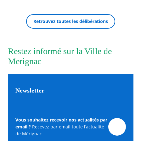
Retrouvez toutes les délibérations
Restez informé sur la Ville de
Merignac
Newsletter
Vous souhaitez recevoir nos actualités par
email ?
Recevez par email toute l’actualité
de Mérignac.