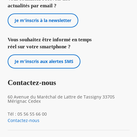
actualités par email ?
Je m'inscris à la newsletter
Vous souhaitez être informé en temps
réel sur votre smartphone ?
Je m'inscris aux alertes SMS
Contactez-nous
60 Avenue du Maréchal de Lattre de Tassigny 33705
Mérignac Cedex
Tél : 05 56 55 66 00
Contactez-nous