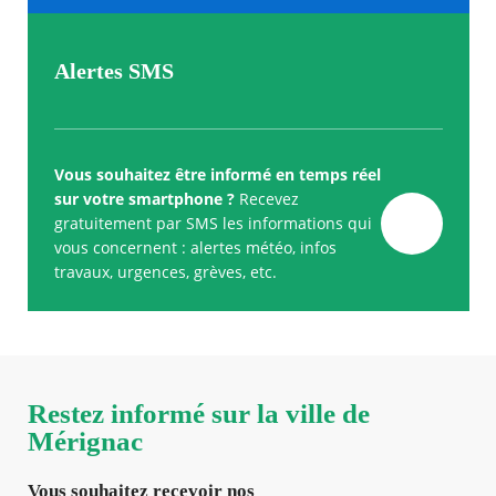
Alertes SMS
Vous souhaitez être informé en temps réel
sur votre smartphone ?
Recevez
gratuitement par SMS les informations qui
vous concernent : alertes météo, infos
travaux, urgences, grèves, etc.
Restez informé sur la ville de
Mérignac
Vous souhaitez recevoir nos