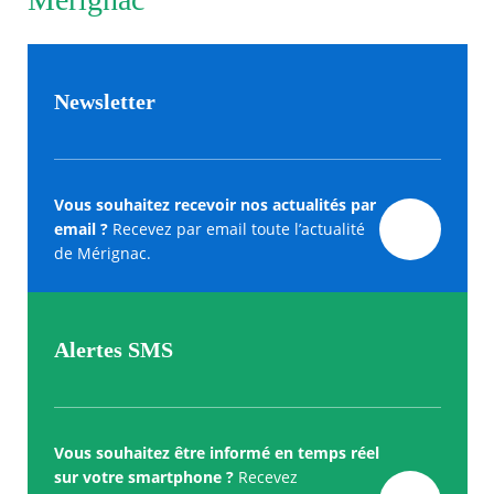
Newsletter
Vous souhaitez recevoir nos actualités par
email ?
Recevez par email toute l’actualité
de Mérignac.
Alertes SMS
Vous souhaitez être informé en temps réel
sur votre smartphone ?
Recevez