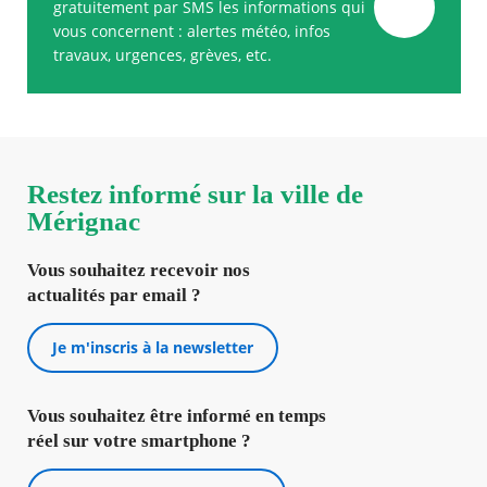
gratuitement par SMS les informations qui
vous concernent : alertes météo, infos
travaux, urgences, grèves, etc.
Restez informé sur la ville de
Mérignac
Vous souhaitez recevoir nos
actualités par email ?
Je m'inscris à la newsletter
Vous souhaitez être informé en temps
réel sur votre smartphone ?