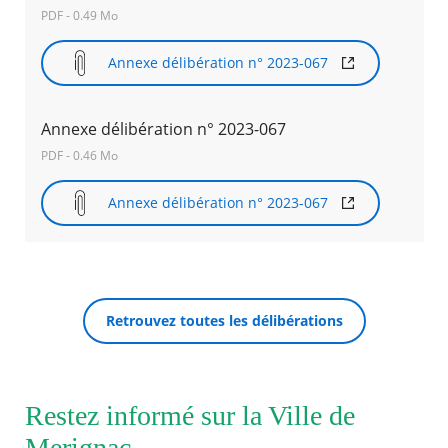
PDF - 0.49 Mo
Annexe délibération n° 2023-067
Annexe délibération n° 2023-067
PDF - 0.46 Mo
Annexe délibération n° 2023-067
Retrouvez toutes les délibérations
Restez informé sur la Ville de
Merignac