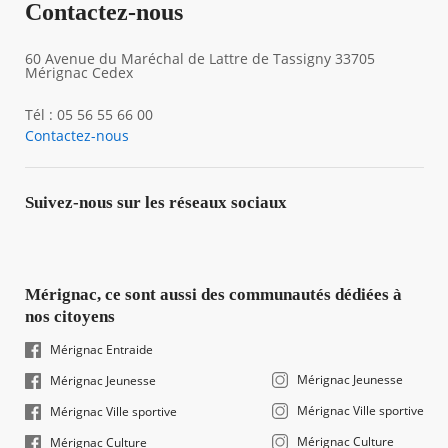
Contactez-nous
60 Avenue du Maréchal de Lattre de Tassigny 33705
Mérignac Cedex
Tél : 05 56 55 66 00
Contactez-nous
Suivez-nous sur les réseaux sociaux
Mérignac, ce sont aussi des communautés dédiées à
nos citoyens
Mérignac Entraide
Mérignac Jeunesse
Mérignac Jeunesse
Mérignac Ville sportive
Mérignac Ville sportive
Mérignac Culture
Mérignac Culture