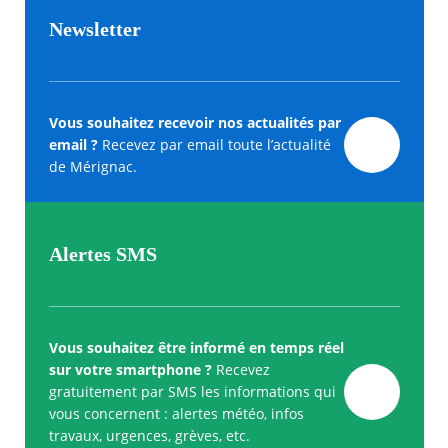
Newsletter
Vous souhaitez recevoir nos actualités par
email ?
Recevez par email toute l’actualité
de Mérignac.
Alertes SMS
Vous souhaitez être informé en temps réel
sur votre smartphone ?
Recevez
gratuitement par SMS les informations qui
vous concernent : alertes météo, infos
travaux, urgences, grèves, etc.