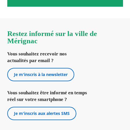
Restez informé sur la ville de
Mérignac
Vous souhaitez recevoir nos
actualités par email ?
Je m'inscris à la newsletter
Vous souhaitez être informé en temps
réel sur votre smartphone ?
Je m'inscris aux alertes SMS