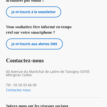
actualités par email ?
Je m'inscris à la newsletter
Vous souhaitez être informé en temps
réel sur votre smartphone ?
Je m'inscris aux alertes SMS
Contactez-nous
60 Avenue du Maréchal de Lattre de Tassigny 33705
Mérignac Cedex
Tél : 05 56 55 66 00
Contactez-nous
Suivez-nous sur les réseaux sociaux