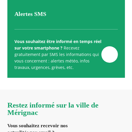
Alertes SMS
Vous souhaitez être informé en temps réel
sur votre smartphone ?
Recevez
gratuitement par SMS les informations qui
vous concernent : alertes météo, infos
travaux, urgences, grèves, etc.
Restez informé sur la ville de
Mérignac
Vous souhaitez recevoir nos