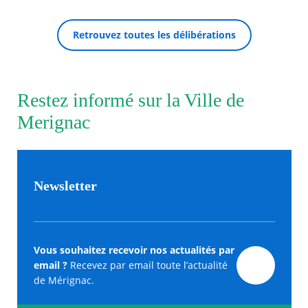
Retrouvez toutes les délibérations
Restez informé sur la Ville de
Merignac
Newsletter
Vous souhaitez recevoir nos actualités par
email ?
Recevez par email toute l’actualité
de Mérignac.